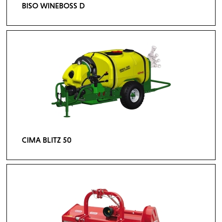
BISO WINEBOSS D
CIMA BLITZ 50