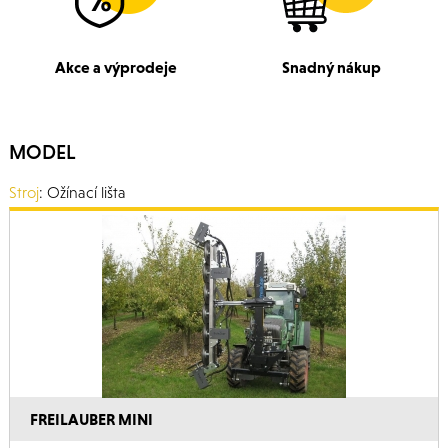
Akce a výprodeje
Snadný nákup
MODEL
Stroj
: Ožínací lišta
FREILAUBER MINI