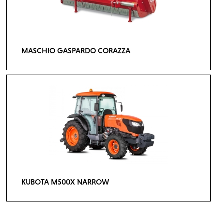
MASCHIO GASPARDO CORAZZA
KUBOTA M500X NARROW