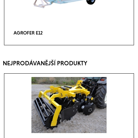
AGROFER E12
NEJPRODÁVANĚJŠÍ PRODUKTY