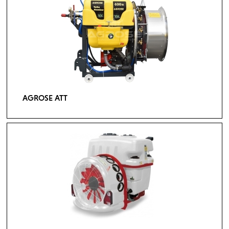
AGROSE ATT