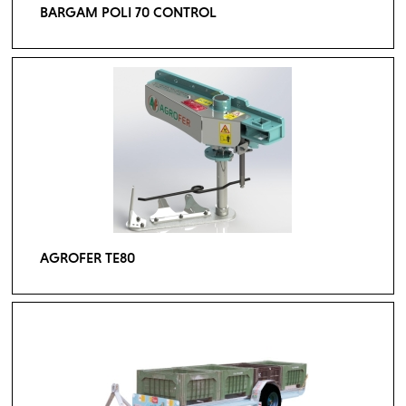
BARGAM POLI 70 CONTROL
AGROFER TE80