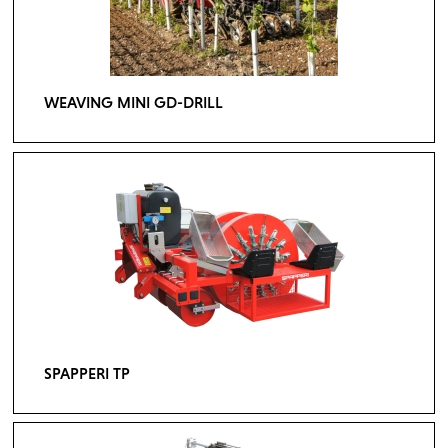
WEAVING MINI GD-DRILL
SPAPPERI TP