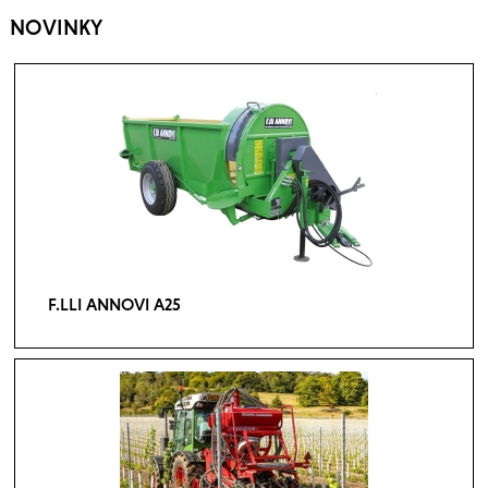
NOVINKY
F.LLI ANNOVI A25