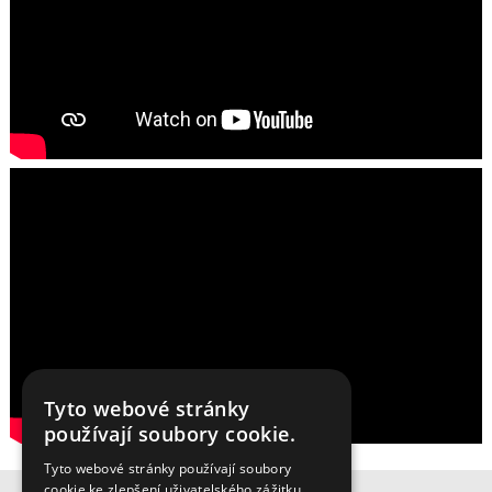
Tyto webové stránky
používají soubory cookie.
Tyto webové stránky používají soubory
cookie ke zlepšení uživatelského zážitku.