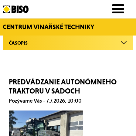
CENTRUM VINAŘSKÉ TECHNIKY
ČASOPIS
PREDVÁDZANIE AUTONÓMNEHO
TRAKTORU V SADOCH
Pozývame Vás - 7.7.2026, 10:00