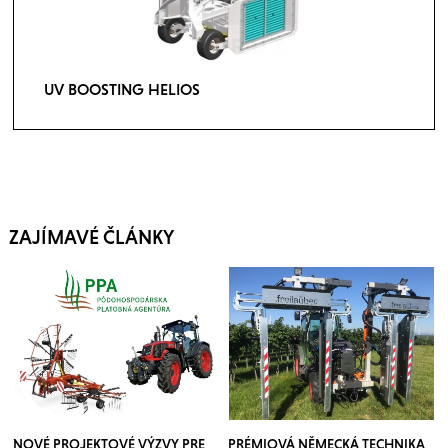
UV BOOSTING HELIOS
ZAJÍMAVÉ ČLÁNKY
NOVÉ PROJEKTOVÉ VÝZVY PRE
PRÉMIOVÁ NĚMECKÁ TECHNIKA