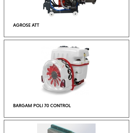
AGROSE ATT
BARGAM POLI 70 CONTROL