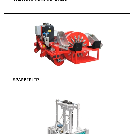
SPAPPERI TP