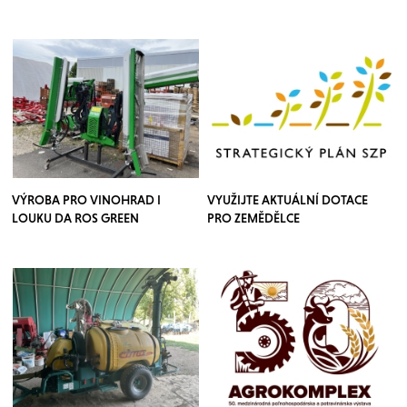
VÝROBA PRO VINOHRAD I
VYUŽIJTE AKTUÁLNÍ DOTACE
LOUKU DA ROS GREEN
PRO ZEMĚDĚLCE