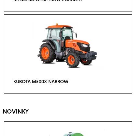
KUBOTA M500X NARROW
NOVINKY