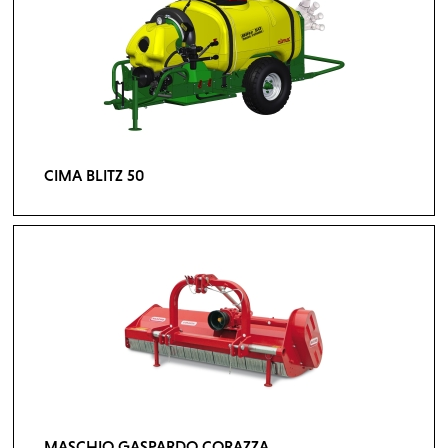
CIMA BLITZ 50
MASCHIO GASPARDO CORAZZA