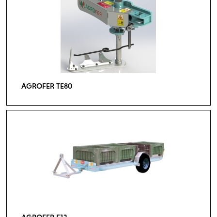
AGROFER TE80