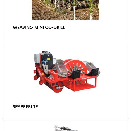
WEAVING MINI GD-DRILL
SPAPPERI TP