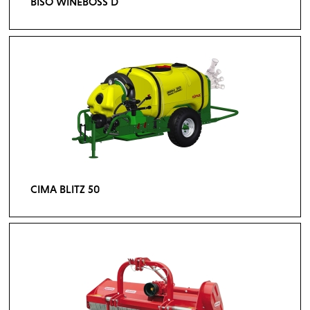
BISO WINEBOSS D
CIMA BLITZ 50