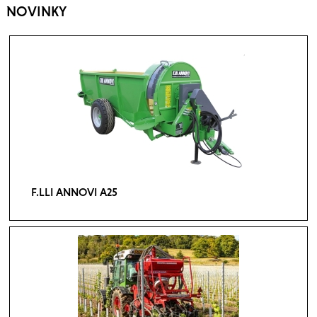
NOVINKY
F.LLI ANNOVI A25