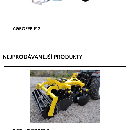
AGROFER E12
NEJPRODÁVANĚJŠÍ PRODUKTY