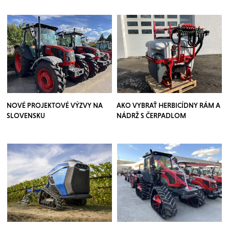
NOVÉ PROJEKTOVÉ VÝZVY NA
AKO VYBRAŤ HERBICÍDNY RÁM A
SLOVENSKU
NÁDRŽ S ČERPADLOM