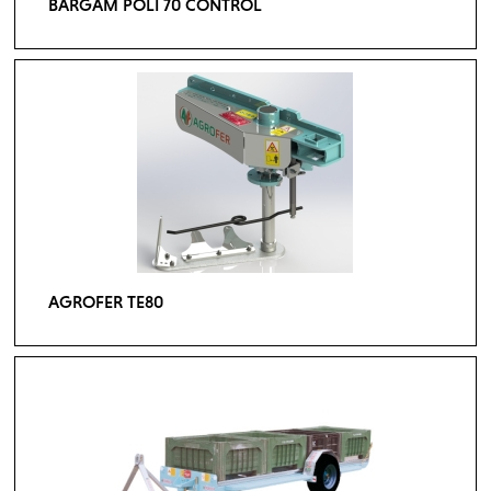
BARGAM POLI 70 CONTROL
AGROFER TE80