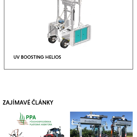
UV BOOSTING HELIOS
ZAJÍMAVÉ ČLÁNKY