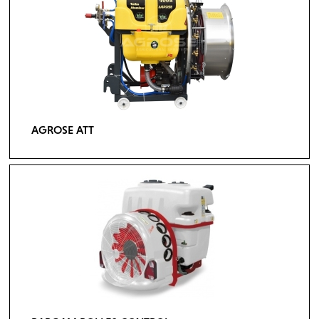
AGROSE ATT