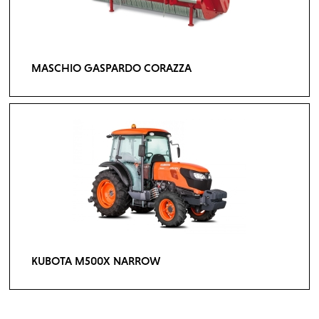
MASCHIO GASPARDO CORAZZA
KUBOTA M500X NARROW