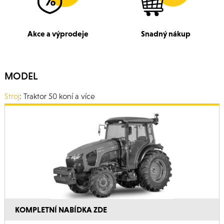
Akce a výprodeje
Snadný nákup
MODEL
Stroj
: Traktor 50 koní a více
KOMPLETNÍ NABÍDKA ZDE