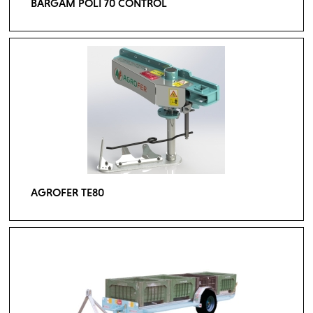
BARGAM POLI 70 CONTROL
AGROFER TE80