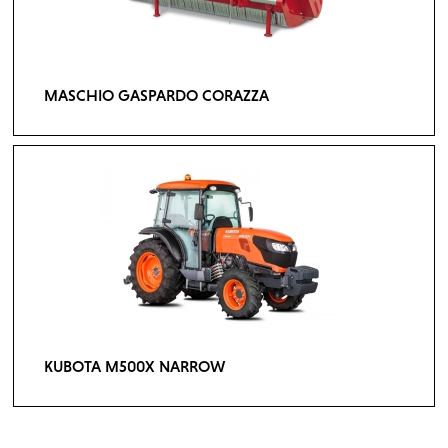
MASCHIO GASPARDO CORAZZA
KUBOTA M500X NARROW