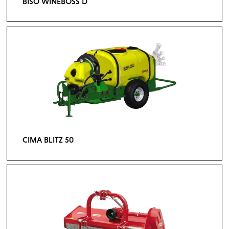
BISO WINEBOSS D
CIMA BLITZ 50