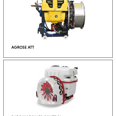
AGROSE ATT