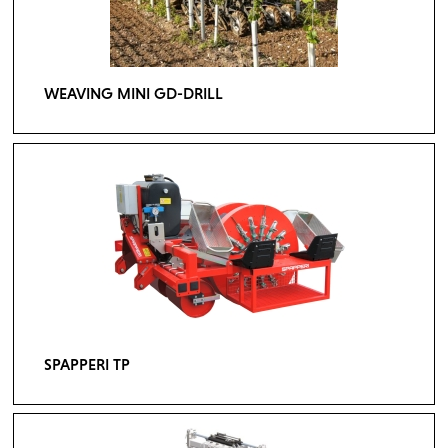
WEAVING MINI GD-DRILL
SPAPPERI TP