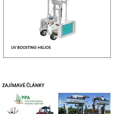
UV BOOSTING HELIOS
ZAJÍMAVÉ ČLÁNKY