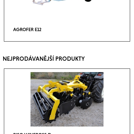
AGROFER E12
NEJPRODÁVANĚJŠÍ PRODUKTY