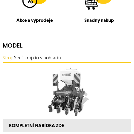
Akce a výprodeje
Snadný nákup
MODEL
Stroj
: Secí stroj do vinohradu
KOMPLETNÍ NABÍDKA ZDE