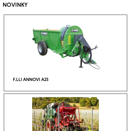
NOVINKY
F.LLI ANNOVI A25