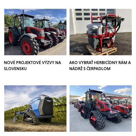
NOVÉ PROJEKTOVÉ VÝZVY NA
AKO VYBRAŤ HERBICÍDNY RÁM A
SLOVENSKU
NÁDRŽ S ČERPADLOM