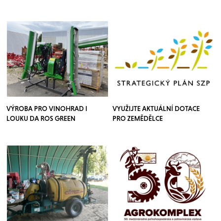
VÝROBA PRO VINOHRAD I
VYUŽIJTE AKTUÁLNÍ DOTACE
LOUKU DA ROS GREEN
PRO ZEMĚDĚLCE