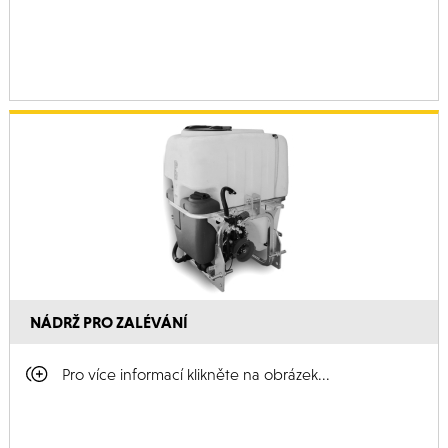
NÁDRŽ PRO ZALÉVÁNÍ
Pro více informací klikněte na obrázek...