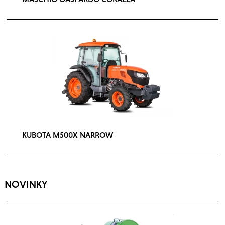
KUBOTA M500X NARROW
NOVINKY