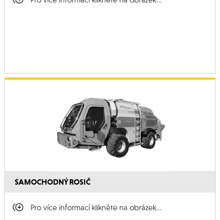
SAMOCHODNÝ ROSIČ
Pro více informací klikněte na obrázek...