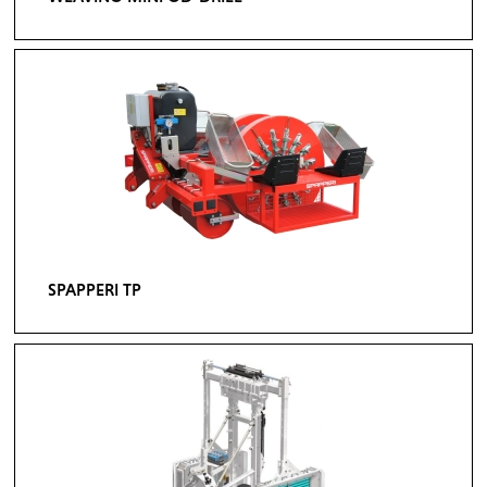
SPAPPERI TP