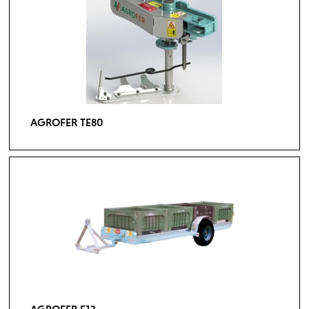
AGROFER TE80