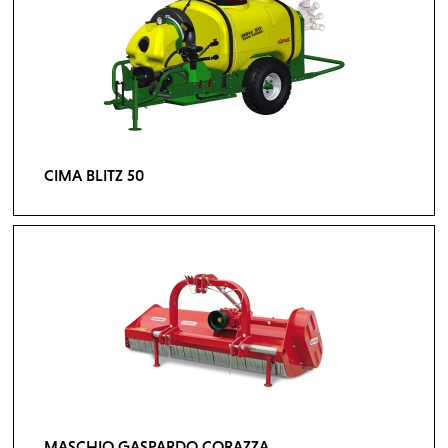
CIMA BLITZ 50
MASCHIO GASPARDO CORAZZA