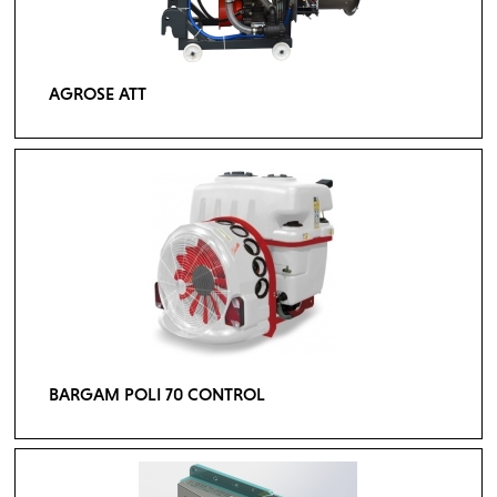
AGROSE ATT
BARGAM POLI 70 CONTROL