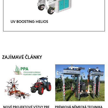
UV BOOSTING HELIOS
ZAJÍMAVÉ ČLÁNKY
NOVÉ PROJEKTOVÉ VÝZVY PRE
PRÉMIOVÁ NĚMECKÁ TECHNIKA