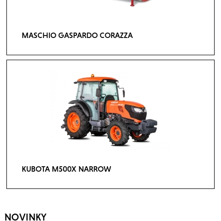
MASCHIO GASPARDO CORAZZA
KUBOTA M500X NARROW
NOVINKY