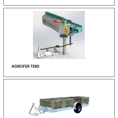
AGROFER TE80