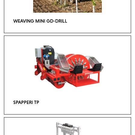
WEAVING MINI GD-DRILL
SPAPPERI TP