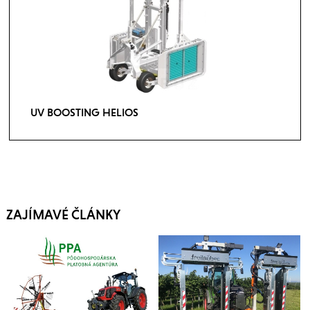
UV BOOSTING HELIOS
ZAJÍMAVÉ ČLÁNKY