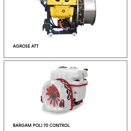
AGROSE ATT
BARGAM POLI 70 CONTROL