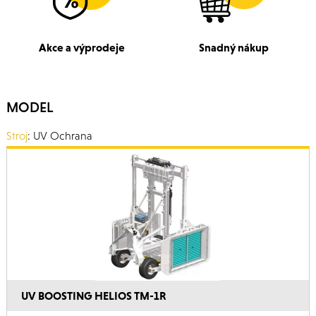
Akce a výprodeje
Snadný nákup
MODEL
Stroj
: UV Ochrana
UV BOOSTING HELIOS TM-1R