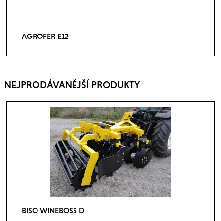
AGROFER E12
NEJPRODÁVANĚJŠÍ PRODUKTY
BISO WINEBOSS D