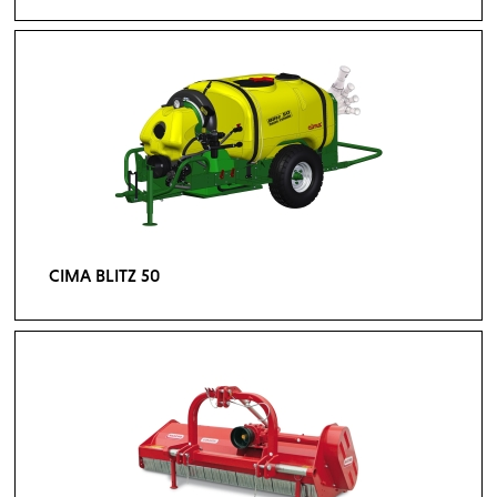
CIMA BLITZ 50