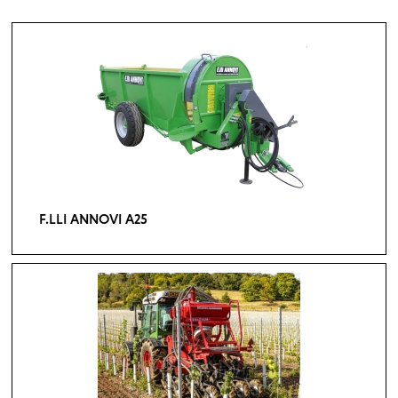
F.LLI ANNOVI A25