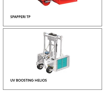
SPAPPERI TP
UV BOOSTING HELIOS