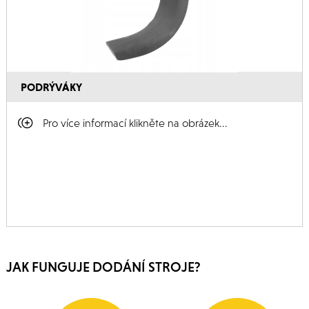
PODRÝVÁKY
Pro více informací klikněte na obrázek...
JAK FUNGUJE DODÁNÍ STROJE?