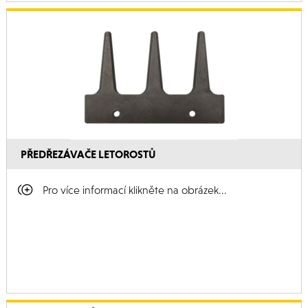
PŘEDŘEZÁVAČE LETOROSTŮ
Pro více informací klikněte na obrázek...