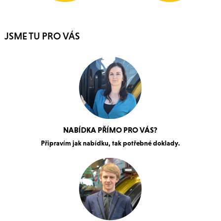
JSME TU PRO VÁS
NABÍDKA PŘÍMO PRO VÁS?
Připravím jak nabídku, tak potřebné doklady.