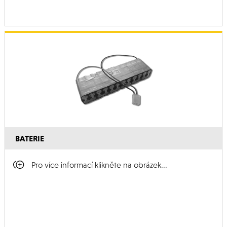
BATERIE
Pro více informací klikněte na obrázek...