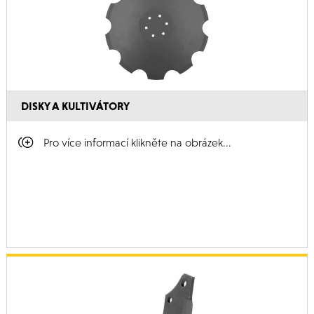
DISKY A KULTIVÁTORY
Pro více informací klikněte na obrázek...