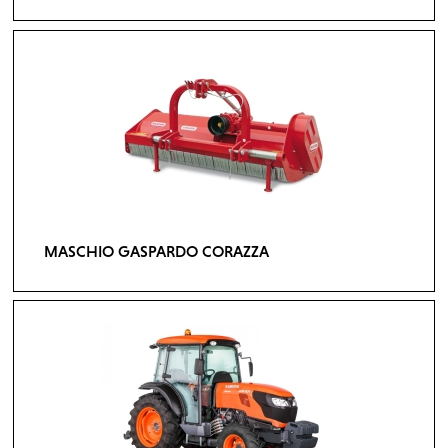
MASCHIO GASPARDO CORAZZA