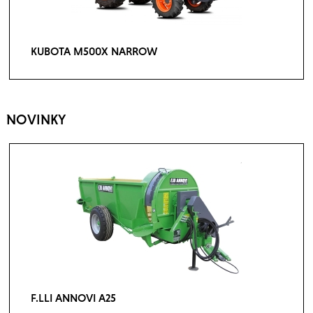
KUBOTA M500X NARROW
NOVINKY
F.LLI ANNOVI A25