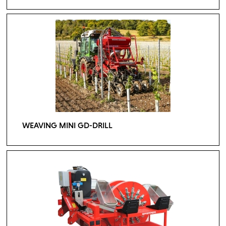
WEAVING MINI GD-DRILL