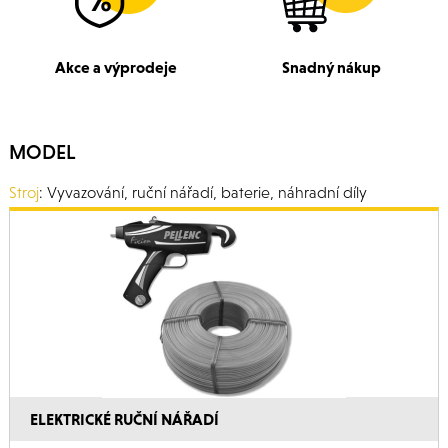
Akce a výprodeje
Snadný nákup
MODEL
Stroj
: Vyvazování, ruční nářadí, baterie, náhradní díly
ELEKTRICKÉ RUČNÍ NÁŘADÍ