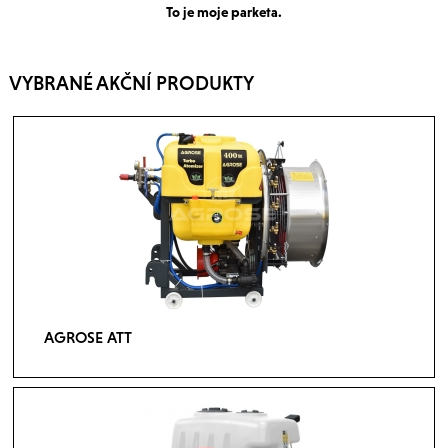
To je moje parketa.
VYBRANÉ AKČNÍ PRODUKTY
AGROSE ATT