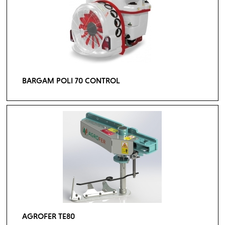
BARGAM POLI 70 CONTROL
AGROFER TE80