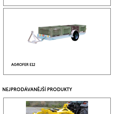
AGROFER E12
NEJPRODÁVANĚJŠÍ PRODUKTY