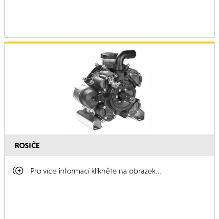
ROSIČE
Pro více informací klikněte na obrázek...