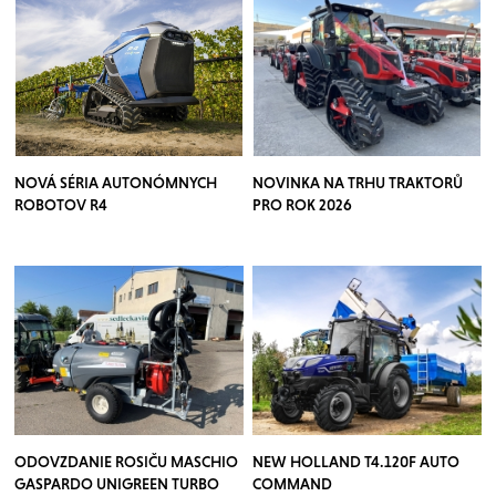
NOVÁ SÉRIA AUTONÓMNYCH
NOVINKA NA TRHU TRAKTORŮ
ROBOTOV R4
PRO ROK 2026
ODOVZDANIE ROSIČU MASCHIO
NEW HOLLAND T4.120F AUTO
GASPARDO UNIGREEN TURBO
COMMAND