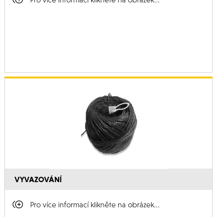
VYVAZOVÁNÍ
Pro více informací klikněte na obrázek...