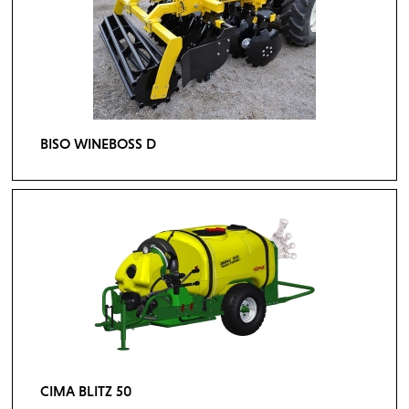
BISO WINEBOSS D
CIMA BLITZ 50