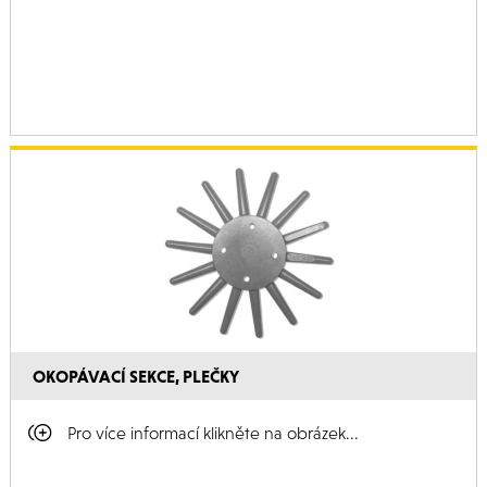
OKOPÁVACÍ SEKCE, PLEČKY
Pro více informací klikněte na obrázek...