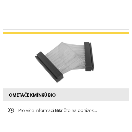
OMETAČE KMÍNKŮ BIO
Pro více informací klikněte na obrázek...