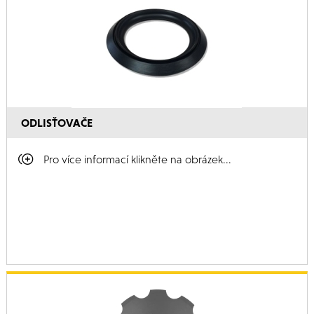
ODLISŤOVAČE
Pro více informací klikněte na obrázek...