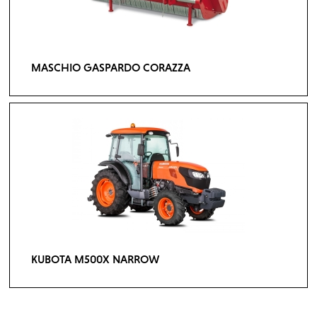
MASCHIO GASPARDO CORAZZA
KUBOTA M500X NARROW