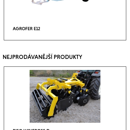
AGROFER E12
NEJPRODÁVANĚJŠÍ PRODUKTY