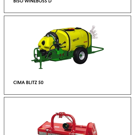
BISO WINEBOSS D
CIMA BLITZ 50