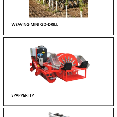
WEAVING MINI GD-DRILL
SPAPPERI TP