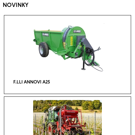
NOVINKY
F.LLI ANNOVI A25