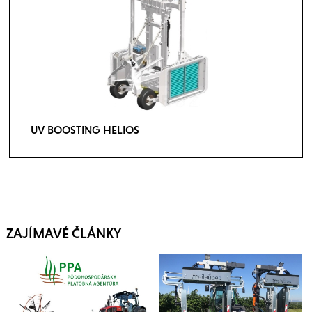
UV BOOSTING HELIOS
ZAJÍMAVÉ ČLÁNKY