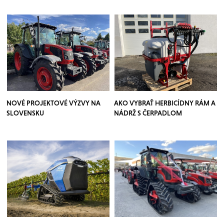
NOVÉ PROJEKTOVÉ VÝZVY NA
AKO VYBRAŤ HERBICÍDNY RÁM A
SLOVENSKU
NÁDRŽ S ČERPADLOM