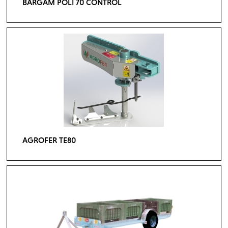
BARGAM POLI 70 CONTROL
AGROFER TE80