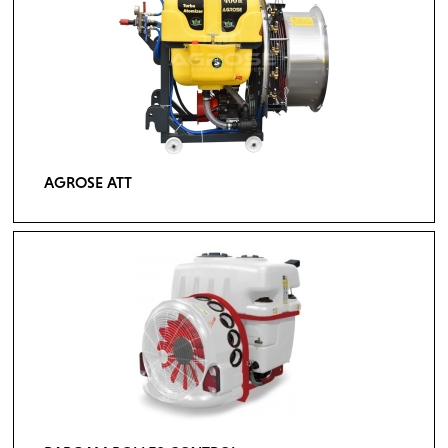
AGROSE ATT