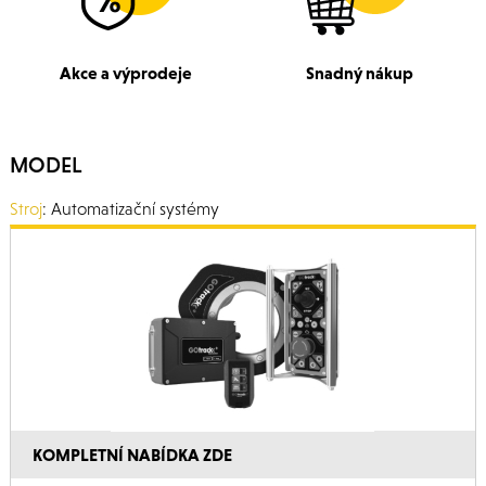
Akce a výprodeje
Snadný nákup
MODEL
Stroj
: Automatizační systémy
KOMPLETNÍ NABÍDKA ZDE