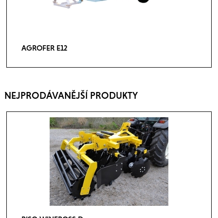
AGROFER E12
NEJPRODÁVANĚJŠÍ PRODUKTY