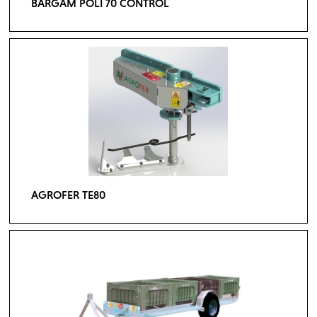
BARGAM POLI 70 CONTROL
AGROFER TE80