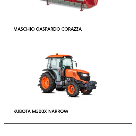
MASCHIO GASPARDO CORAZZA
KUBOTA M500X NARROW