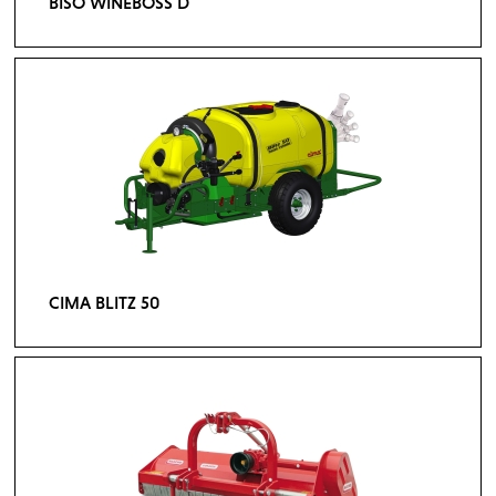
BISO WINEBOSS D
CIMA BLITZ 50