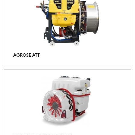
AGROSE ATT