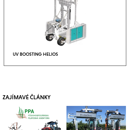
UV BOOSTING HELIOS
ZAJÍMAVÉ ČLÁNKY