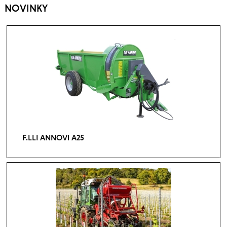
NOVINKY
F.LLI ANNOVI A25