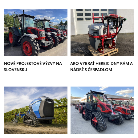
NOVÉ PROJEKTOVÉ VÝZVY NA
AKO VYBRAŤ HERBICÍDNY RÁM A
SLOVENSKU
NÁDRŽ S ČERPADLOM