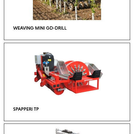
WEAVING MINI GD-DRILL
SPAPPERI TP