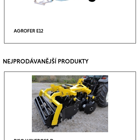
AGROFER E12
NEJPRODÁVANĚJŠÍ PRODUKTY