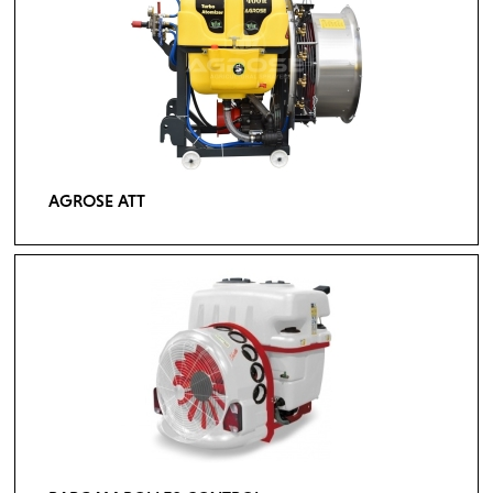
AGROSE ATT