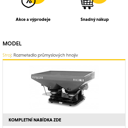
Akce a výprodeje
Snadný nákup
MODEL
Stroj
: Rozmetadlo průmyslových hnojiv
KOMPLETNÍ NABÍDKA ZDE