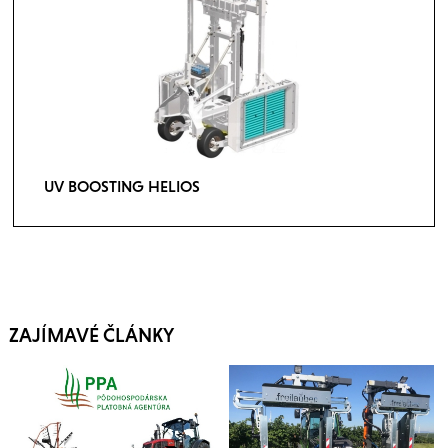
UV BOOSTING HELIOS
ZAJÍMAVÉ ČLÁNKY