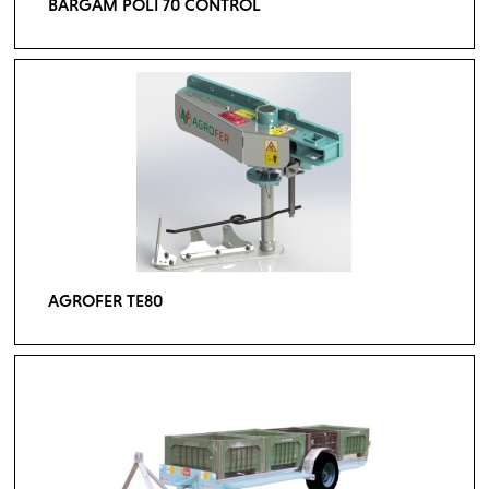
BARGAM POLI 70 CONTROL
AGROFER TE80