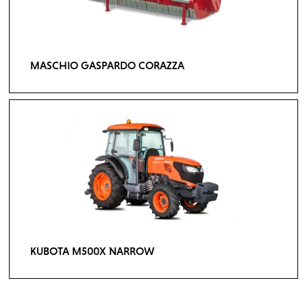
MASCHIO GASPARDO CORAZZA
KUBOTA M500X NARROW