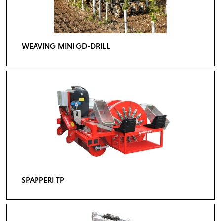
WEAVING MINI GD-DRILL
SPAPPERI TP