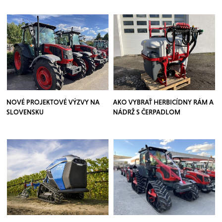
NOVÉ PROJEKTOVÉ VÝZVY NA
AKO VYBRAŤ HERBICÍDNY RÁM A
SLOVENSKU
NÁDRŽ S ČERPADLOM