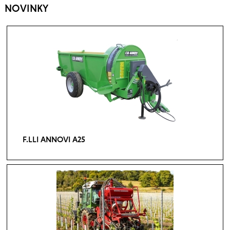
NOVINKY
F.LLI ANNOVI A25