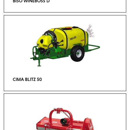
BISO WINEBOSS D
CIMA BLITZ 50