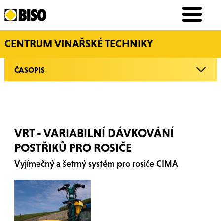
CENTRUM VINAŘSKÉ TECHNIKY
ČASOPIS
VRT - VARIABILNÍ DÁVKOVÁNÍ
POSTŘIKŮ PRO ROSIČE
Vyjímečný a šetrný systém pro rosiče CIMA