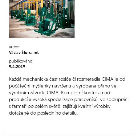
autor:
Václav Štursa ml.
publikováno:
9.4.2019
Každá mechanická část rosiče či rozmetadla CIMA je od
počáteční myšlenky navržena a vyrobena přímo ve
výrobním závodu CIMA. Kompletní kontrola nad
produkcí a vysoká specializace pracovníků, ve spolupráci
s farmáři po celém světě, zajišťují kvalitní výrobky
dotažené do posledního detailu.