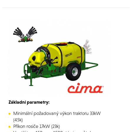
Základní parametry:
Minimální požadovaný výkon traktoru 33kW
(45k)
Příkon rosiče 17kW (23k)