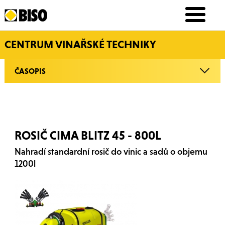
CENTRUM VINAŘSKÉ TECHNIKY
ČASOPIS
ROSIČ CIMA BLITZ 45 - 800L
Nahradí standardní rosič do vinic a sadů o objemu
1200l