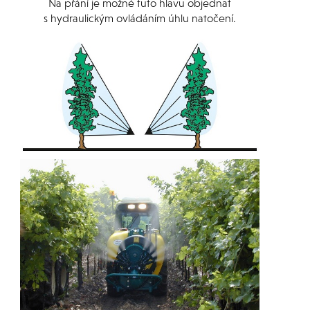
Na přání je možné tuto hlavu objednat
s hydraulickým ovládáním úhlu natočení.