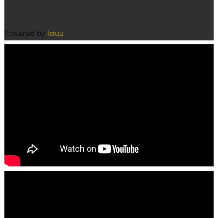
Powered by
Issuu