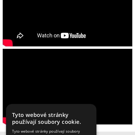
Tyto webové stránky
používají soubory cookie.
Tyto webové stránky používají soubory