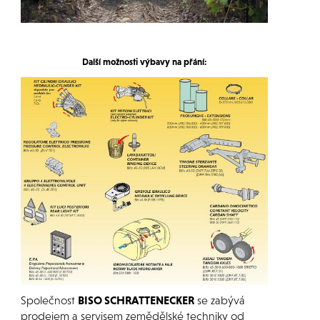
Další možnosti výbavy na přání:
Společnost
BISO SCHRATTENECKER
se zabývá
prodejem a servisem zemědělské techniky od