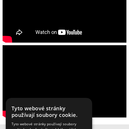
Tyto webové stránky
používají soubory cookie.
Tyto webové stránky používají soubory