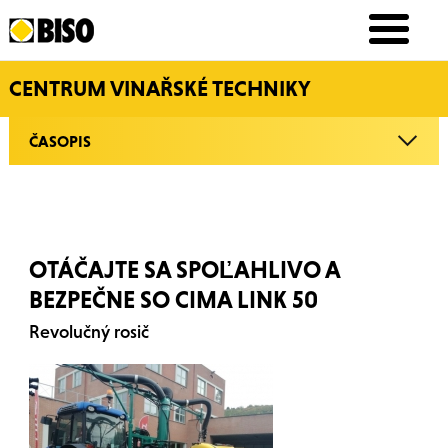
CENTRUM VINAŘSKÉ TECHNIKY
ČASOPIS
OTÁČAJTE SA SPOĽAHLIVO A
BEZPEČNE SO CIMA LINK 50
Revolučný rosič