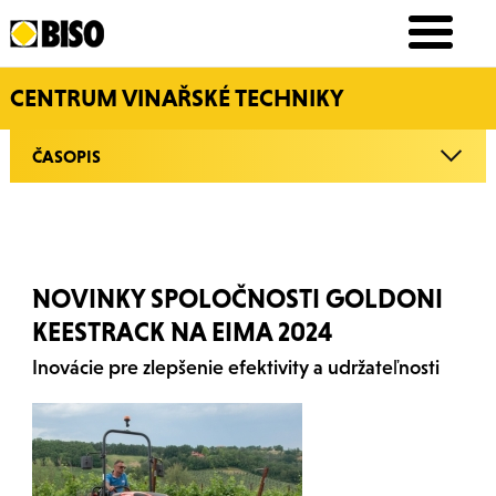
CENTRUM VINAŘSKÉ TECHNIKY
ČASOPIS
NOVINKY SPOLOČNOSTI GOLDONI
KEESTRACK NA EIMA 2024
Inovácie pre zlepšenie efektivity a udržateľnosti