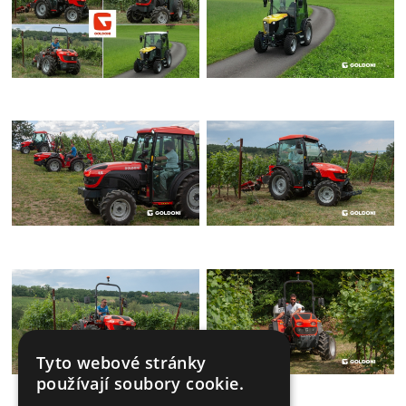
Tyto webové stránky
používají soubory cookie.