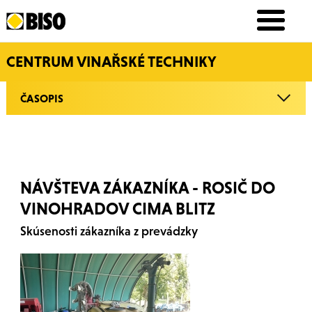
CENTRUM VINAŘSKÉ TECHNIKY
ČASOPIS
NÁVŠTEVA ZÁKAZNÍKA - ROSIČ DO
VINOHRADOV CIMA BLITZ
Skúsenosti zákazníka z prevádzky