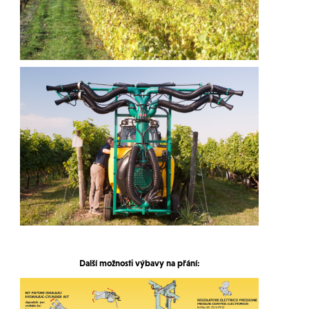
Další možnosti výbavy na přání: