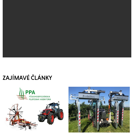
ZAJÍMAVÉ ČLÁNKY