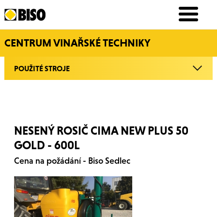
CENTRUM VINAŘSKÉ TECHNIKY
POUŽITÉ STROJE
NESENÝ ROSIČ CIMA NEW PLUS 50
GOLD - 600L
Cena na požádání - Biso Sedlec