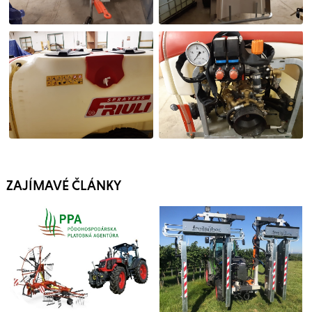
ZAJÍMAVÉ ČLÁNKY