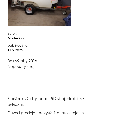
autor:
Moderátor
publikováno:
11.9.2025
Rok výroby 2016
Nepoužitý stroj
Starší rok výroby, nepoužitý stroj, elektrické
ovládání.
Důvod prodeje - nevyužití tohoto stroje na