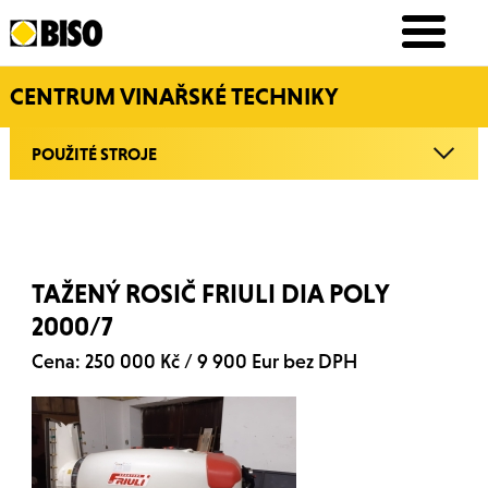
CENTRUM VINAŘSKÉ TECHNIKY
POUŽITÉ STROJE
TAŽENÝ ROSIČ FRIULI DIA POLY
2000/7
Cena: 250 000 Kč / 9 900 Eur bez DPH