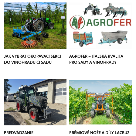
JAK VYBRAT OKOPÁVACÍ SEKCI
AGROFER – ITALSKÁ KVALITA
DO VINOHRADU ČI SADU
PRO SADY A VINOHRADY
PREDVÁDZANIE
PRÉMIOVÉ NOŽE A DÍLY LACRUZ