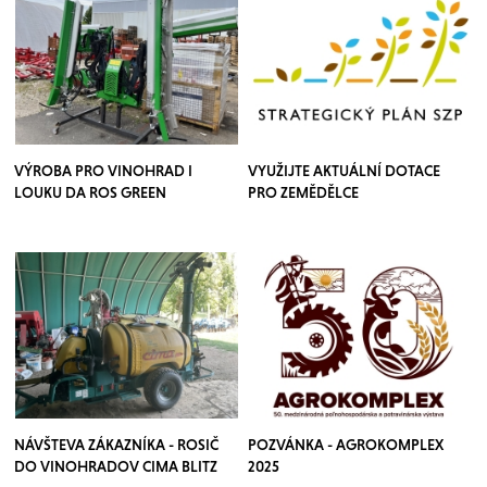
VÝROBA PRO VINOHRAD I
VYUŽIJTE AKTUÁLNÍ DOTACE
LOUKU DA ROS GREEN
PRO ZEMĚDĚLCE
NÁVŠTEVA ZÁKAZNÍKA - ROSIČ
POZVÁNKA - AGROKOMPLEX
DO VINOHRADOV CIMA BLITZ
2025