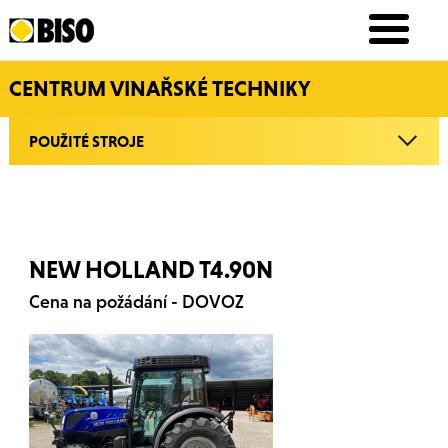
CENTRUM VINAŘSKÉ TECHNIKY
POUŽITÉ STROJE
NEW HOLLAND T4.90N
Cena na požádání - DOVOZ