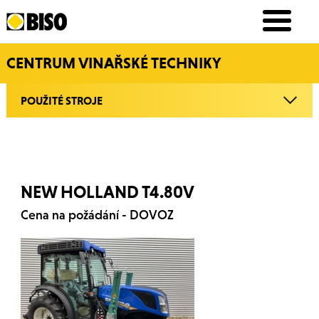
CENTRUM VINAŘSKÉ TECHNIKY
POUŽITÉ STROJE
NEW HOLLAND T4.80V
Cena na požádání - DOVOZ