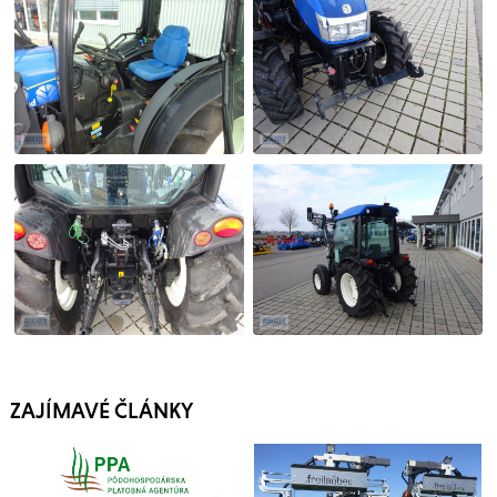
ZAJÍMAVÉ ČLÁNKY