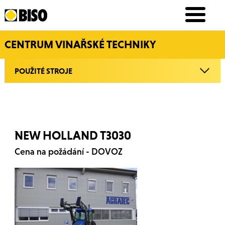
CENTRUM VINAŘSKÉ TECHNIKY
POUŽITÉ STROJE
NEW HOLLAND T3030
Cena na požádání - DOVOZ