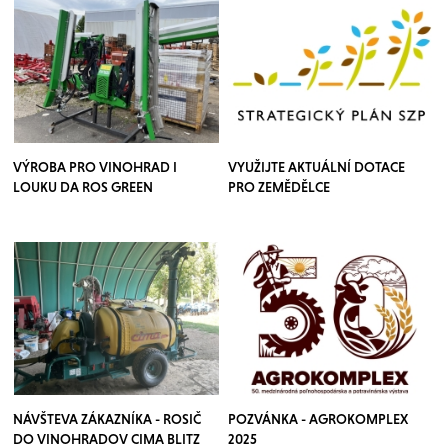
VÝROBA PRO VINOHRAD I
VYUŽIJTE AKTUÁLNÍ DOTACE
LOUKU DA ROS GREEN
PRO ZEMĚDĚLCE
NÁVŠTEVA ZÁKAZNÍKA - ROSIČ
POZVÁNKA - AGROKOMPLEX
DO VINOHRADOV CIMA BLITZ
2025