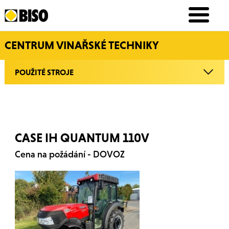
CENTRUM VINAŘSKÉ TECHNIKY
POUŽITÉ STROJE
CASE IH QUANTUM 110V
Cena na požádání - DOVOZ