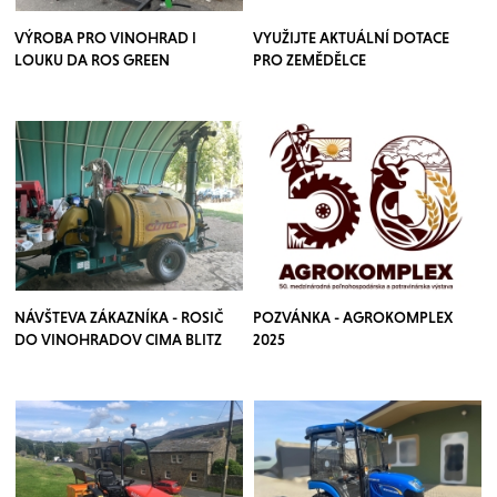
VÝROBA PRO VINOHRAD I
VYUŽIJTE AKTUÁLNÍ DOTACE
LOUKU DA ROS GREEN
PRO ZEMĚDĚLCE
NÁVŠTEVA ZÁKAZNÍKA - ROSIČ
POZVÁNKA - AGROKOMPLEX
DO VINOHRADOV CIMA BLITZ
2025