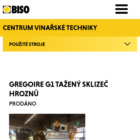
CENTRUM VINAŘSKÉ TECHNIKY
POUŽITÉ STROJE
GREGOIRE G1 TAŽENÝ SKLIZEČ
HROZNŮ
PRODÁNO