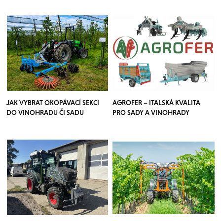
JAK VYBRAT OKOPÁVACÍ SEKCI
AGROFER – ITALSKÁ KVALITA
DO VINOHRADU ČI SADU
PRO SADY A VINOHRADY