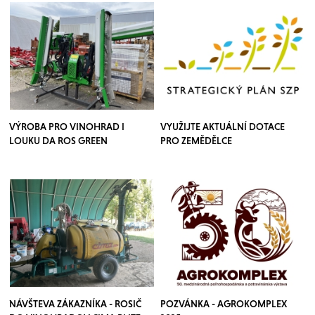
VÝROBA PRO VINOHRAD I
VYUŽIJTE AKTUÁLNÍ DOTACE
LOUKU DA ROS GREEN
PRO ZEMĚDĚLCE
NÁVŠTEVA ZÁKAZNÍKA - ROSIČ
POZVÁNKA - AGROKOMPLEX