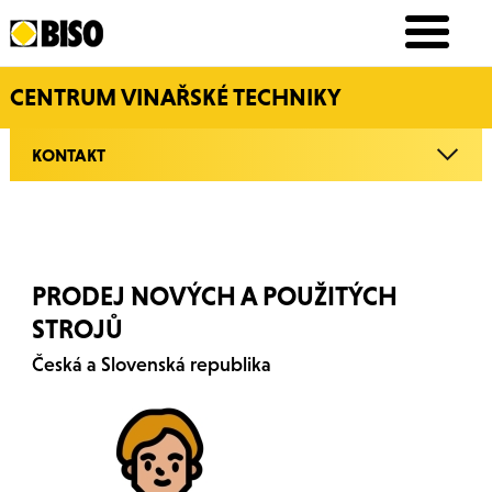
CENTRUM VINAŘSKÉ TECHNIKY
KONTAKT
PRODEJ NOVÝCH A POUŽITÝCH
STROJŮ
Česká a Slovenská republika